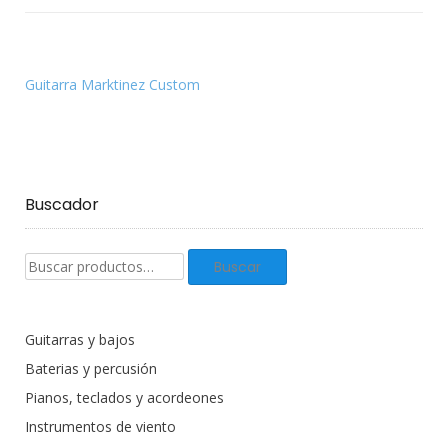
Guitarra Marktinez Custom
Buscador
Buscar
Buscar
productos:
Guitarras y bajos
Baterias y percusión
Pianos, teclados y acordeones
Instrumentos de viento