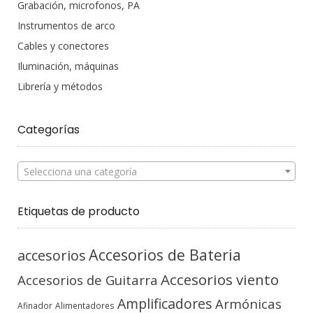
Grabación, microfonos, PA
Instrumentos de arco
Cables y conectores
Iluminación, máquinas
Librería y métodos
Categorías
Selecciona una categoría
Etiquetas de producto
Accesorios de Bateria
accesorios
Accesorios viento
Accesorios de Guitarra
Amplificadores
Armónicas
Afinador
Alimentadores