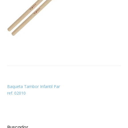
Baqueta Tambor Infantil Par
ref. 02010
Buscador