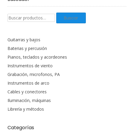
Buscar
Buscar
productos:
Guitarras y bajos
Baterias y percusión
Pianos, teclados y acordeones
Instrumentos de viento
Grabación, microfonos, PA
Instrumentos de arco
Cables y conectores
Iluminación, máquinas
Librería y métodos
Categorías