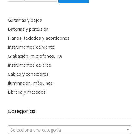
productos:
Guitarras y bajos
Baterias y percusión
Pianos, teclados y acordeones
Instrumentos de viento
Grabación, microfonos, PA
Instrumentos de arco
Cables y conectores
Iluminación, máquinas
Librería y métodos
Categorías
Selecciona una categoría