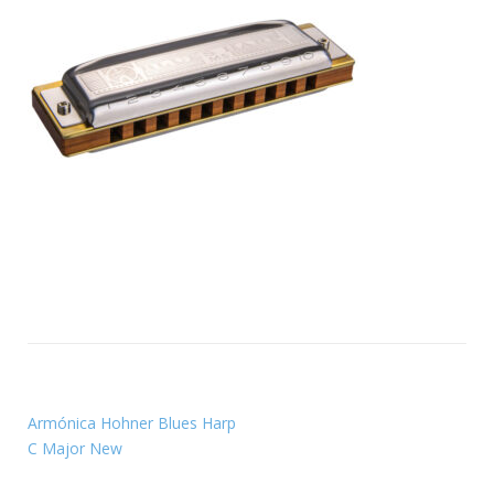
Armónica Hohner Blues Harp
C Major New