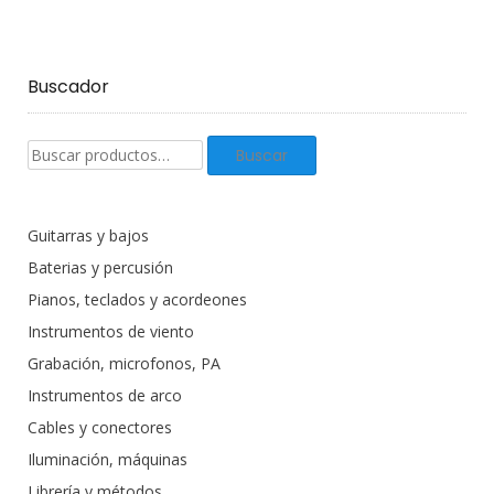
Buscador
Buscar
Buscar
productos:
Guitarras y bajos
Baterias y percusión
Pianos, teclados y acordeones
Instrumentos de viento
Grabación, microfonos, PA
Instrumentos de arco
Cables y conectores
Iluminación, máquinas
Librería y métodos