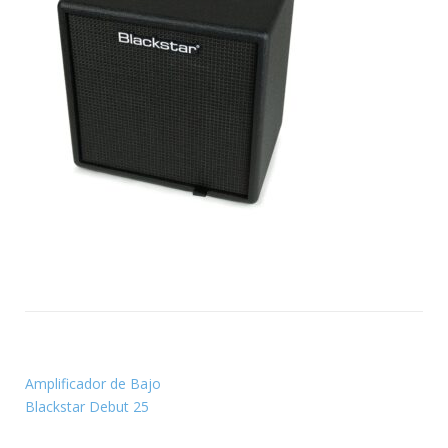
Amplificador de Bajo
Blackstar Debut 25