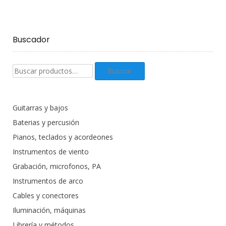
Buscador
Buscar
Buscar
productos:
Guitarras y bajos
Baterias y percusión
Pianos, teclados y acordeones
Instrumentos de viento
Grabación, microfonos, PA
Instrumentos de arco
Cables y conectores
Iluminación, máquinas
Librería y métodos