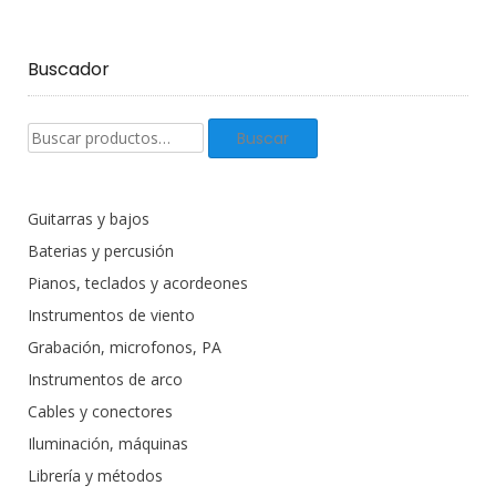
Buscador
Buscar
Buscar
productos:
Guitarras y bajos
Baterias y percusión
Pianos, teclados y acordeones
Instrumentos de viento
Grabación, microfonos, PA
Instrumentos de arco
Cables y conectores
Iluminación, máquinas
Librería y métodos