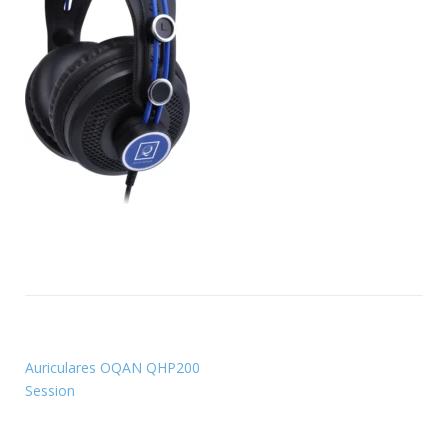
Auriculares OQAN QHP200
Session