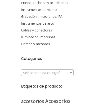
Pianos, teclados y acordeones
Instrumentos de viento
Grabación, microfonos, PA
Instrumentos de arco
Cables y conectores
Iluminación, máquinas
Librería y métodos
Categorías
Selecciona una categoría
Etiquetas de producto
Accesorios
accesorios