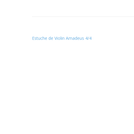
Estuche de Violin Amadeus 4/4