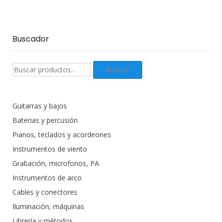
Buscador
Buscar
Buscar
productos:
Guitarras y bajos
Baterias y percusión
Pianos, teclados y acordeones
Instrumentos de viento
Grabación, microfonos, PA
Instrumentos de arco
Cables y conectores
Iluminación, máquinas
Librería y métodos