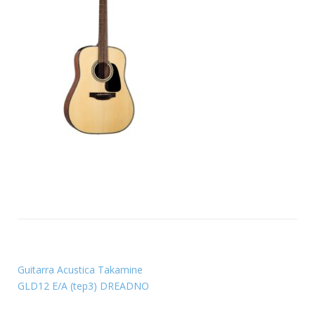
Guitarra Acustica Takamine
GLD12 E/A (tep3) DREADNO