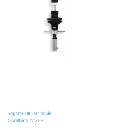
Soporte Hit-Hat doble
Gibraltar SCV-XHAT