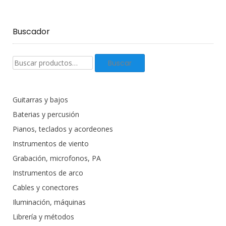
Buscador
Buscar
Buscar
productos:
Guitarras y bajos
Baterias y percusión
Pianos, teclados y acordeones
Instrumentos de viento
Grabación, microfonos, PA
Instrumentos de arco
Cables y conectores
Iluminación, máquinas
Librería y métodos