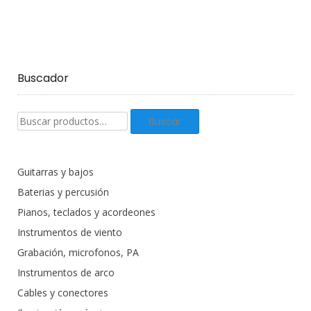
Buscador
Buscar
Buscar
productos:
Guitarras y bajos
Baterias y percusión
Pianos, teclados y acordeones
Instrumentos de viento
Grabación, microfonos, PA
Instrumentos de arco
Cables y conectores