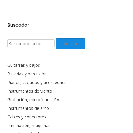
Buscador
Buscar
Buscar
productos:
Guitarras y bajos
Baterias y percusión
Pianos, teclados y acordeones
Instrumentos de viento
Grabación, microfonos, PA
Instrumentos de arco
Cables y conectores
Iluminación, máquinas