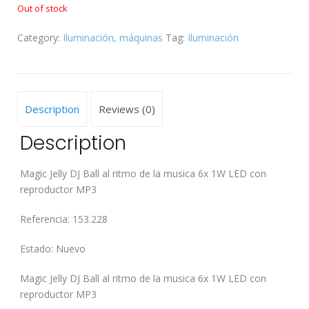
Out of stock
Category:
Iluminación, máquinas
Tag:
Iluminación
Description
Reviews (0)
Description
Magic Jelly DJ Ball al ritmo de la musica 6x 1W LED con
reproductor MP3
Referencia: 153.228
Estado: Nuevo
Magic Jelly DJ Ball al ritmo de la musica 6x 1W LED con
reproductor MP3