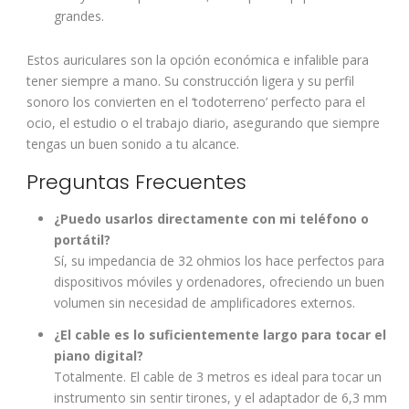
grandes.
Estos auriculares son la opción económica e infalible para
tener siempre a mano. Su construcción ligera y su perfil
sonoro los convierten en el ‘todoterreno’ perfecto para el
ocio, el estudio o el trabajo diario, asegurando que siempre
tengas un buen sonido a tu alcance.
Preguntas Frecuentes
¿Puedo usarlos directamente con mi teléfono o
portátil?
Sí, su impedancia de 32 ohmios los hace perfectos para
dispositivos móviles y ordenadores, ofreciendo un buen
volumen sin necesidad de amplificadores externos.
¿El cable es lo suficientemente largo para tocar el
piano digital?
Totalmente. El cable de 3 metros es ideal para tocar un
instrumento sin sentir tirones, y el adaptador de 6,3 mm