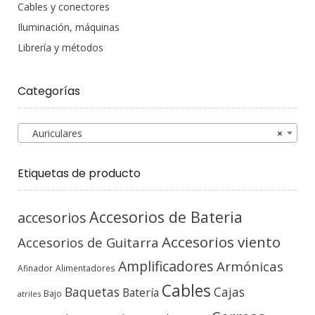
Cables y conectores
Iluminación, máquinas
Librería y métodos
Categorías
Auriculares
×
Etiquetas de producto
Accesorios de Bateria
accesorios
Accesorios viento
Accesorios de Guitarra
Amplificadores
Armónicas
Afinador
Alimentadores
Cables
Baquetas
Cajas
Batería
Bajo
atriles