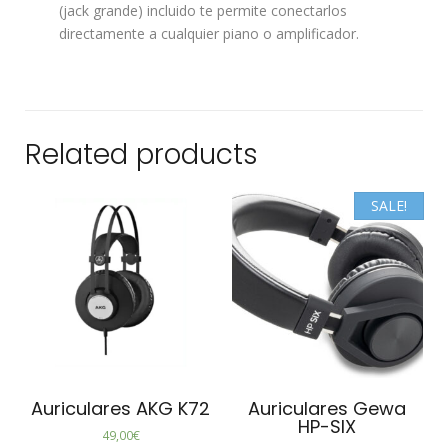
(jack grande) incluido te permite conectarlos
directamente a cualquier piano o amplificador.
Related products
SALE!
Auriculares AKG K72
Auriculares Gewa
HP-SIX
49,00
€