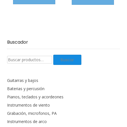
Buscador
Buscar
Buscar
productos:
Guitarras y bajos
Baterias y percusión
Pianos, teclados y acordeones
Instrumentos de viento
Grabación, microfonos, PA
Instrumentos de arco