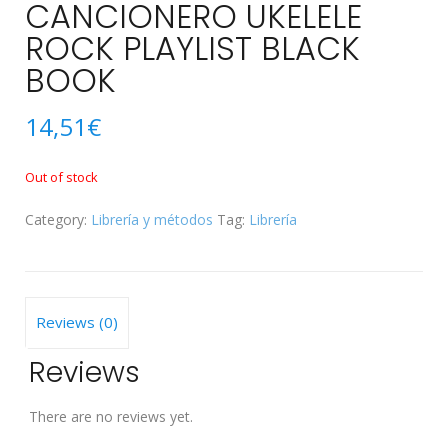
CANCIONERO UKELELE
ROCK PLAYLIST BLACK
BOOK
14,51
€
Out of stock
Category:
Librería y métodos
Tag:
Librería
Reviews (0)
Reviews
There are no reviews yet.