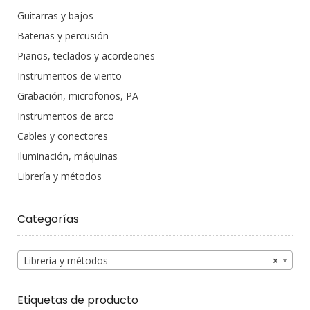
Guitarras y bajos
Baterias y percusión
Pianos, teclados y acordeones
Instrumentos de viento
Grabación, microfonos, PA
Instrumentos de arco
Cables y conectores
Iluminación, máquinas
Librería y métodos
Categorías
Librería y métodos
×
Etiquetas de producto