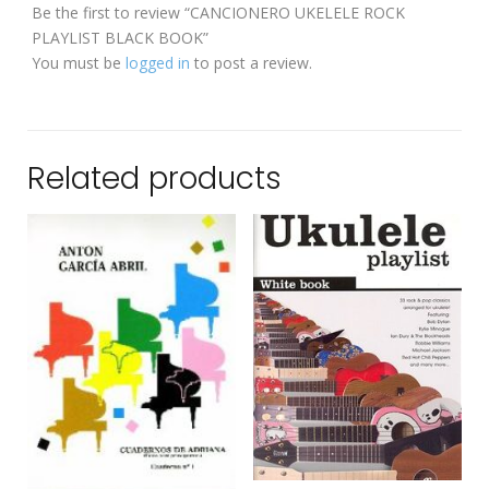
Be the first to review “CANCIONERO UKELELE ROCK
PLAYLIST BLACK BOOK”
You must be
logged in
to post a review.
Related products