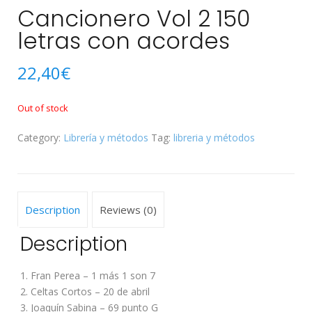
Cancionero Vol 2 150
letras con acordes
22,40
€
Out of stock
Category:
Librería y métodos
Tag:
libreria y métodos
Description
Reviews (0)
Description
1. Fran Perea – 1 más 1 son 7
2. Celtas Cortos – 20 de abril
3. Joaquín Sabina – 69 punto G