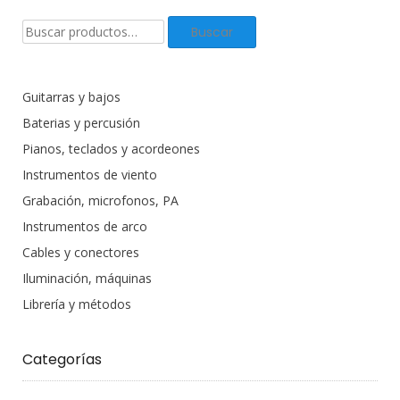
Buscar
Buscar
productos:
Guitarras y bajos
Baterias y percusión
Pianos, teclados y acordeones
Instrumentos de viento
Grabación, microfonos, PA
Instrumentos de arco
Cables y conectores
Iluminación, máquinas
Librería y métodos
Categorías