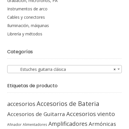
Grabación, microfonos, PA
Instrumentos de arco
Cables y conectores
Iluminación, máquinas
Librería y métodos
Categorías
Estuches guitarra clásica
×
Etiquetas de producto
Accesorios de Bateria
accesorios
Accesorios viento
Accesorios de Guitarra
Amplificadores
Armónicas
Afinador
Alimentadores