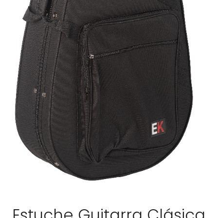
Estuche Guitarra Clásica