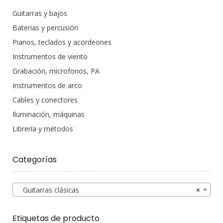
Guitarras y bajos
Baterias y percusión
Pianos, teclados y acordeones
Instrumentos de viento
Grabación, microfonos, PA
Instrumentos de arco
Cables y conectores
Iluminación, máquinas
Librería y métodos
Categorías
Guitarras clásicas
×
Etiquetas de producto