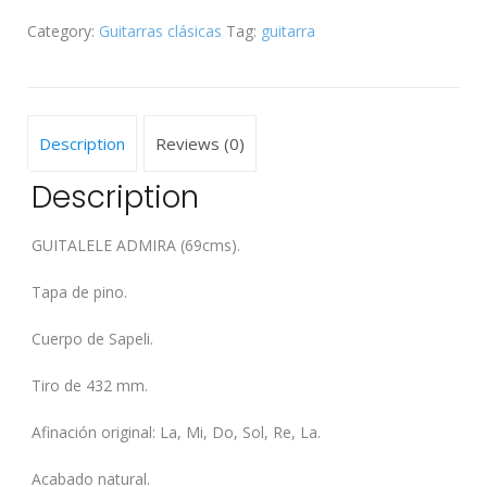
Category:
Guitarras clásicas
Tag:
guitarra
Description
Reviews (0)
Description
GUITALELE ADMIRA (69cms).
Tapa de pino.
Cuerpo de Sapeli.
Tiro de 432 mm.
Afinación original: La, Mi, Do, Sol, Re, La.
Acabado natural.