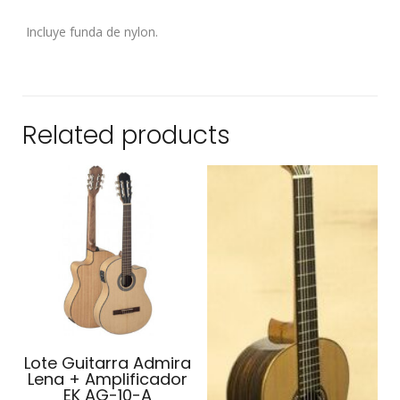
Incluye funda de nylon.
Related products
Lote Guitarra Admira
Lena + Amplificador
EK AG-10-A