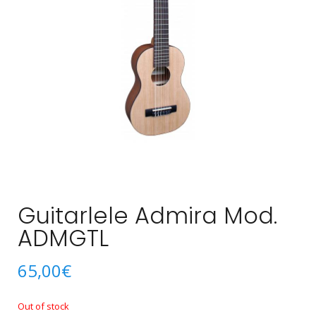
Guitarlele Admira Mod.
ADMGTL
65,00
€
Out of stock