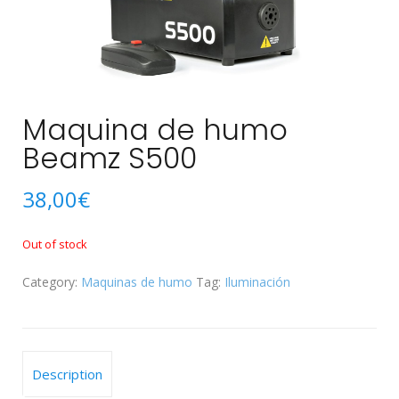
Maquina de humo
Beamz S500
38,00
€
Out of stock
Category:
Maquinas de humo
Tag:
Iluminación
Description