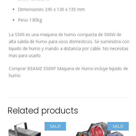
Dimensiones 245 x 130 x 135 mm
Peso 1.85kg
La S500 es una maquina de humo compacta de 500W de
alta salida de humo para usos domesticos. Se suministra con
liquido de humo y mando a distancia por cable. No necesitas
mas para usarlo
Comprar BEAMZ S500P Maquina de Humo incluye liquido de
humo
Related products
SALE!
SALE!