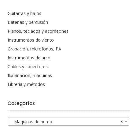
Guitarras y bajos
Baterias y percusión
Pianos, teclados y acordeones
Instrumentos de viento
Grabación, microfonos, PA
Instrumentos de arco
Cables y conectores
Iluminación, máquinas
Librería y métodos
Categorías
Maquinas de humo
×