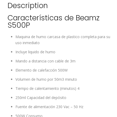
Description
Características de Beamz
S500P
Maquina de humo carcasa de plastico completa para su
uso inmediato
Incluye liquido de humo
Mando a distancia con cable de 3m
Elemento de calefacción 500W
Volumen de humo por 50m3 minuto
Tiempo de calentamiento (minutos) 4
250ml Capacidad del depósito
Fuente de alimentación 230 Vac – 50 Hz
500W Consumo