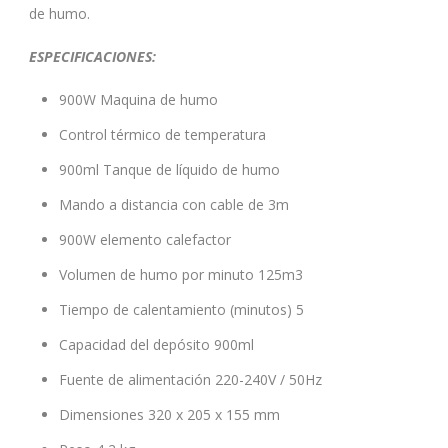
de humo.
ESPECIFICACIONES:
900W Maquina de humo
Control térmico de temperatura
900ml Tanque de líquido de humo
Mando a distancia con cable de 3m
900W elemento calefactor
Volumen de humo por minuto 125m3
Tiempo de calentamiento (minutos) 5
Capacidad del depósito 900ml
Fuente de alimentación 220-240V / 50Hz
Dimensiones 320 x 205 x 155 mm