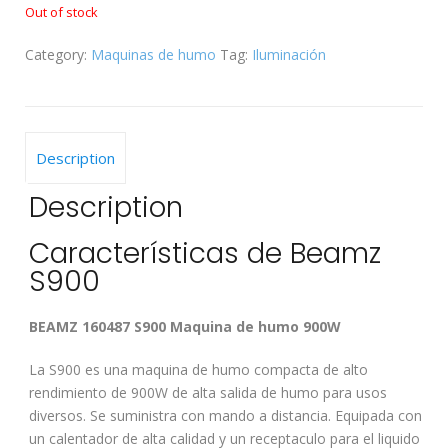
Out of stock
Category:
Maquinas de humo
Tag:
Iluminación
Description
Description
Características de Beamz
S900
BEAMZ 160487 S900 Maquina de humo 900W
La S900 es una maquina de humo compacta de alto
rendimiento de 900W de alta salida de humo para usos
diversos. Se suministra con mando a distancia. Equipada con
un calentador de alta calidad y un receptaculo para el liquido