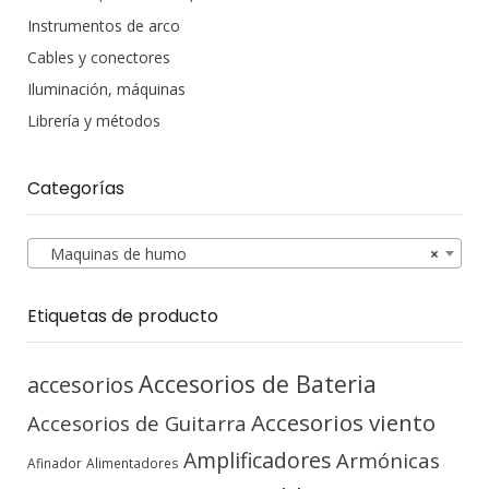
Instrumentos de arco
Cables y conectores
Iluminación, máquinas
Librería y métodos
Categorías
Maquinas de humo
×
Etiquetas de producto
Accesorios de Bateria
accesorios
Accesorios viento
Accesorios de Guitarra
Amplificadores
Armónicas
Afinador
Alimentadores