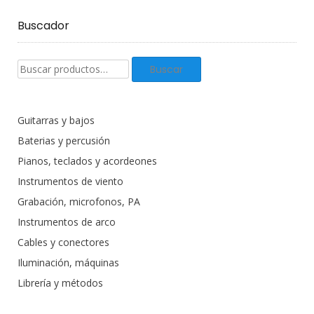
Buscador
Buscar
Buscar
productos:
Guitarras y bajos
Baterias y percusión
Pianos, teclados y acordeones
Instrumentos de viento
Grabación, microfonos, PA
Instrumentos de arco
Cables y conectores
Iluminación, máquinas
Librería y métodos