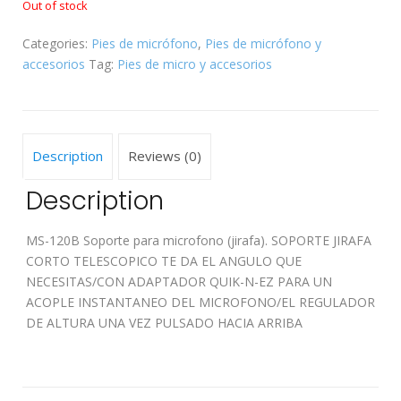
Out of stock
Categories:
Pies de micrófono
,
Pies de micrófono y
accesorios
Tag:
Pies de micro y accesorios
Description
Reviews (0)
Description
MS-120B Soporte para microfono (jirafa). SOPORTE JIRAFA
CORTO TELESCOPICO TE DA EL ANGULO QUE
NECESITAS/CON ADAPTADOR QUIK-N-EZ PARA UN
ACOPLE INSTANTANEO DEL MICROFONO/EL REGULADOR
DE ALTURA UNA VEZ PULSADO HACIA ARRIBA