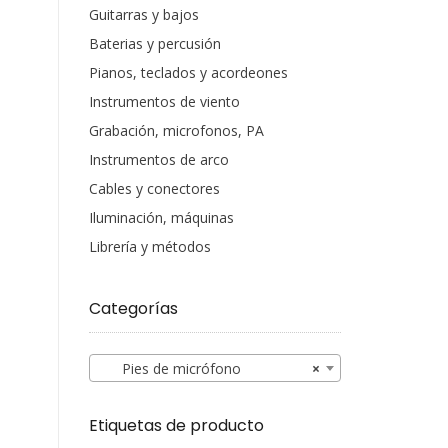
Guitarras y bajos
Baterias y percusión
Pianos, teclados y acordeones
Instrumentos de viento
Grabación, microfonos, PA
Instrumentos de arco
Cables y conectores
Iluminación, máquinas
Librería y métodos
Categorías
Pies de micrófono
×
Etiquetas de producto