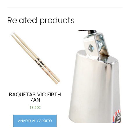
Related products
BAQUETAS VIC FIRTH
7AN
13,50
€
AÑADIR AL CARRITO