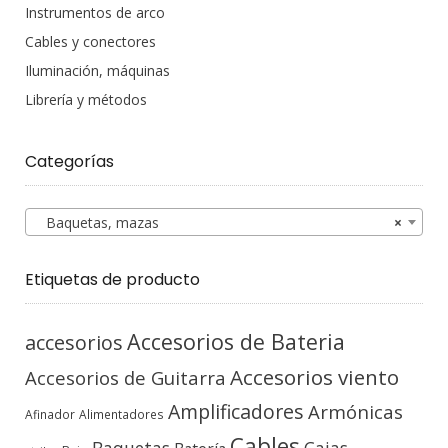
Instrumentos de arco
Cables y conectores
Iluminación, máquinas
Librería y métodos
Categorías
Baquetas, mazas
×
Etiquetas de producto
Accesorios de Bateria
accesorios
Accesorios viento
Accesorios de Guitarra
Amplificadores
Armónicas
Afinador
Alimentadores
Cables
Baquetas